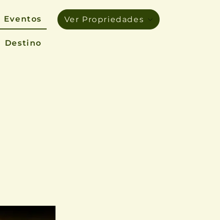
Eventos
Ver Propriedades
Destino