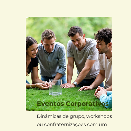
Eventos Corporativos
Dinâmicas de grupo, workshops
ou confraternizações com um